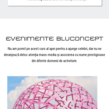
EVENIMENTE BLUCONCEPT
Nu am pornit pe acest curs al apei pentru a ajunge celebri, dar nu ne
deranjează deloc atenția mass-media și asocierea cu nume prestigioase
din diferite domenii de activitate.