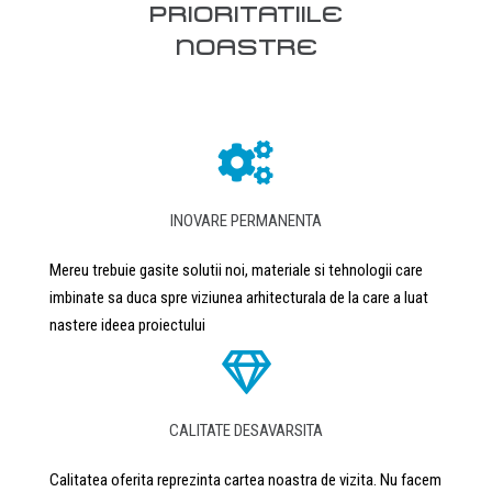
PRIORITATIILE
NOASTRE
INOVARE PERMANENTA
Mereu trebuie gasite solutii noi, materiale si tehnologii care
imbinate sa duca spre viziunea arhitecturala de la care a luat
nastere ideea proiectului
CALITATE DESAVARSITA
Calitatea oferita reprezinta cartea noastra de vizita. Nu facem