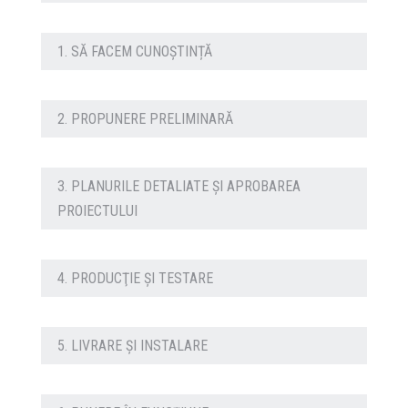
1. SĂ FACEM CUNOȘTINȚĂ
2. PROPUNERE PRELIMINARĂ
3. PLANURILE DETALIATE ŞI APROBAREA
PROIECTULUI
4. PRODUCŢIE ŞI TESTARE
5. LIVRARE ŞI INSTALARE