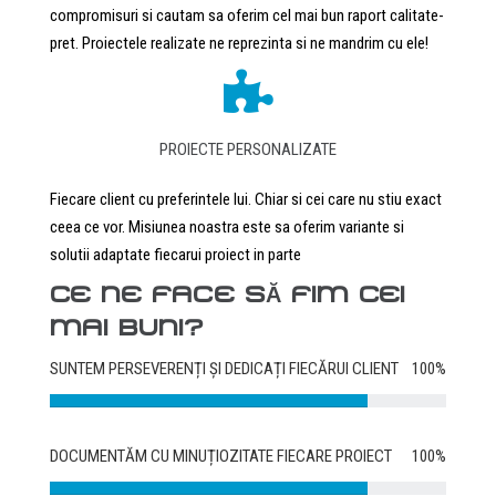
compromisuri si cautam sa oferim cel mai bun raport calitate-
pret. Proiectele realizate ne reprezinta si ne mandrim cu ele!
PROIECTE PERSONALIZATE
Fiecare client cu preferintele lui. Chiar si cei care nu stiu exact
ceea ce vor. Misiunea noastra este sa oferim variante si
solutii adaptate fiecarui proiect in parte
CE NE FACE SĂ FIM CEI
MAI BUNI?
SUNTEM PERSEVERENȚI ȘI DEDICAȚI FIECĂRUI CLIENT
100%
DOCUMENTĂM CU MINUȚIOZITATE FIECARE PROIECT
100%