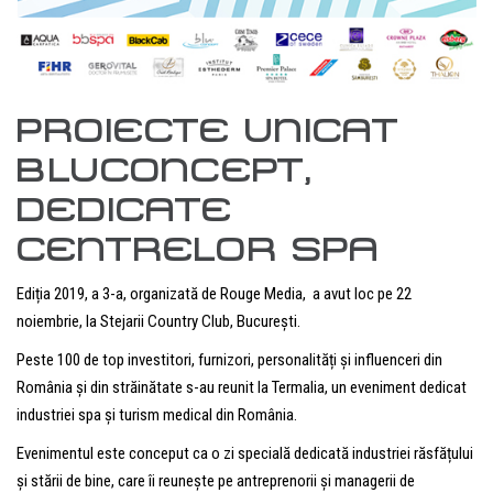
PROIECTE UNICAT
BLUCONCEPT,
DEDICATE
CENTRELOR SPA
Ediția 2019, a 3-a, organizată de Rouge Media, a avut loc pe 22
noiembrie, la Stejarii Country Club, București.
Peste 100 de top investitori, furnizori, personalități și influenceri din
România și din străinătate s-au reunit la Termalia, un eveniment dedicat
industriei spa și turism medical din România.
Evenimentul este conceput ca o zi specială dedicată industriei răsfățului
și stării de bine, care îi reunește pe antreprenorii și managerii de