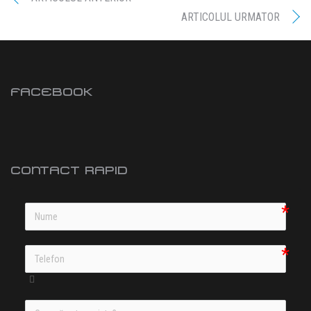
ARTICOLUL URMATOR
FACEBOOK
CONTACT RAPID