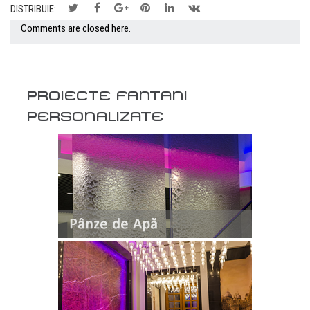
DISTRIBUIE:
Comments are closed here.
PROIECTE FANTANI
PERSONALIZATE