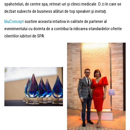
spahoteluri, de centre spa, retreat-uri și clinici medicale. O zi în care se
dezbat subiecte de business alături de top speakeri și invitați.
bluConcept
sustine aceasta intiativa in calitate de partener al
evenimentului cu dorinta de a contribui la ridicarea standardelor oferite
clientilor iubitori de SPA.