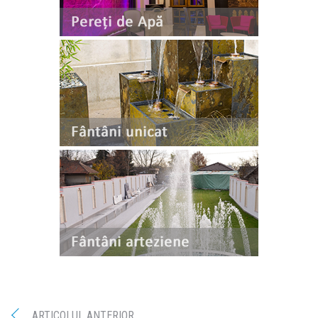
ARTICOLUL ANTERIOR