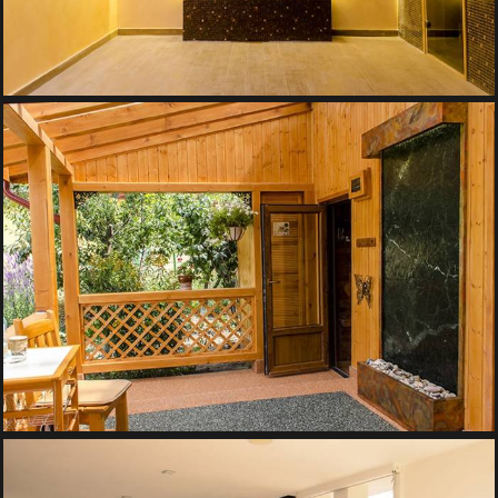
PERETE DE APA – FANTANA ARTEZIANA DE GRADINA
Pereti de Apa