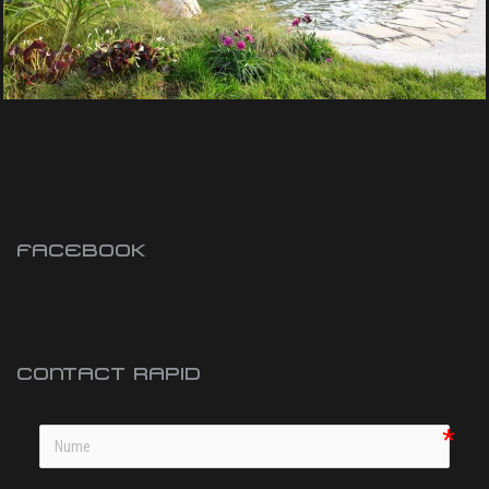
FACEBOOK
CONTACT RAPID