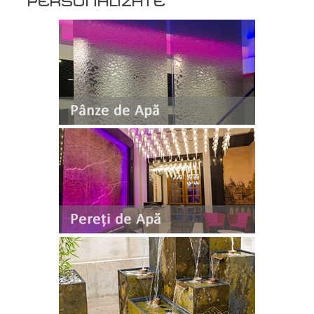
PERSONALIZATE