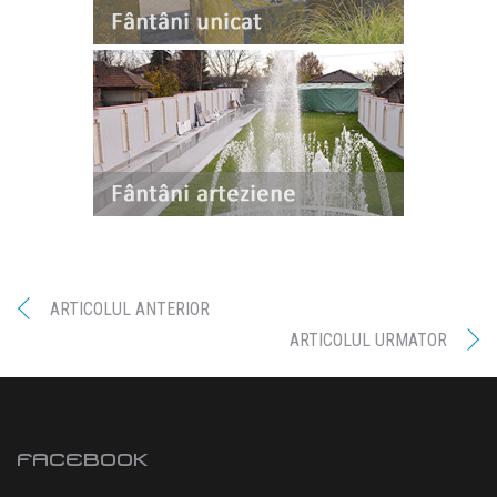
ARTICOLUL ANTERIOR
ARTICOLUL URMATOR
FACEBOOK