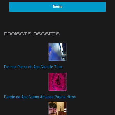
Trimite
PROIECTE RECENTE
Fantana Panza de Apa Galeriile Titan
Perete de Apa Casino Athenee Palace Hilton