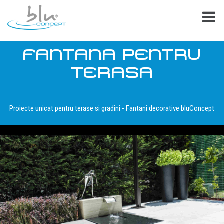
FANTANA PENTRU
TERASA
Proiecte unicat pentru terase si gradini - Fantani decorative bluConcept