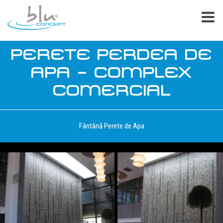
PERETE PERDEA DE
APA – COMPLEX
COMERCIAL
Fântână Perete de Apa