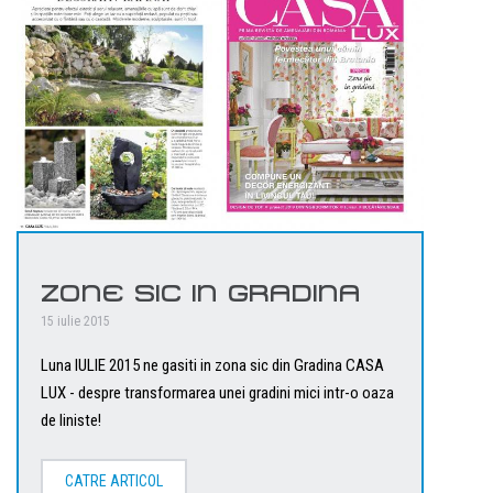
ZONE SIC IN GRADINA
15 iulie 2015
Luna IULIE 2015 ne gasiti in zona sic din Gradina CASA
LUX - despre transformarea unei gradini mici intr-o oaza
de liniste!
CATRE ARTICOL