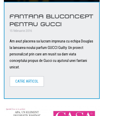
FANTANA BLUCONCEPT
PENTRU GUCCI
15 februarie 2016
Am avut placerea sa lucram impreuna cu echipa Douglas
la lansarea noului parfum GUCCI Guilty. Un proiect
personalizat prin care am reusit sa dam viata
conceptului propus de Gucci cu ajutorul unei fantani
unicat.
CATRE ARTICOL