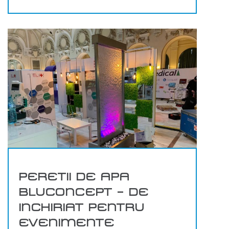
PERETII DE APA
BLUCONCEPT – DE
INCHIRIAT PENTRU
EVENIMENTE