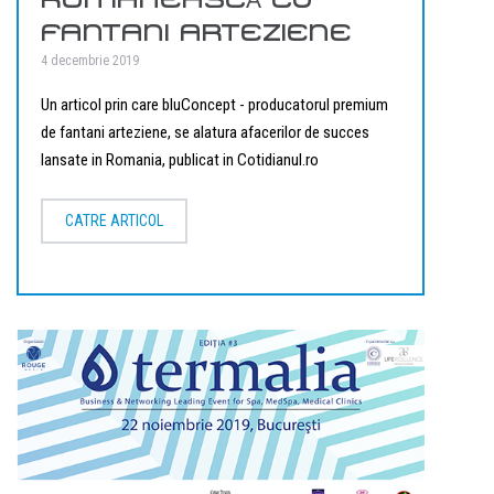
FANTANI ARTEZIENE
4 decembrie 2019
Un articol prin care bluConcept - producatorul premium
de fantani arteziene, se alatura afacerilor de succes
lansate in Romania, publicat in Cotidianul.ro
CATRE ARTICOL