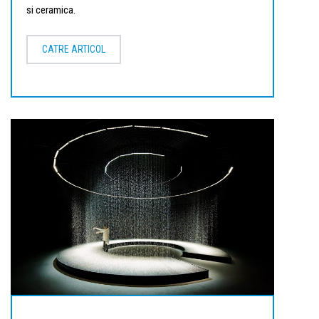
si ceramica.
CATRE ARTICOL