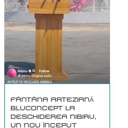
FÂNTÂNA ARTEZIANĂ
BLUCONCEPT LA
DESCHIDEREA NIBIRU,
UN NOU ÎNCEPUT