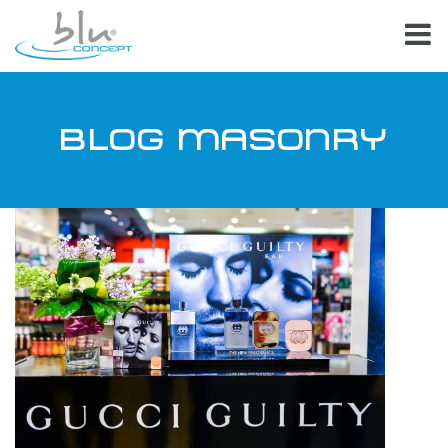
BLOG MASONRY