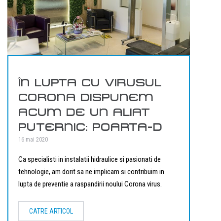
ÎN LUPTA CU VIRUSUL
CORONA DISPUNEM
ACUM DE UN ALIAT
PUTERNIC: POARTA-D
16 mai 2020
Ca specialisti in instalatii hidraulice si pasionati de
tehnologie, am dorit sa ne implicam si contribuim in
lupta de preventie a raspandirii noului Corona virus.
CATRE ARTICOL