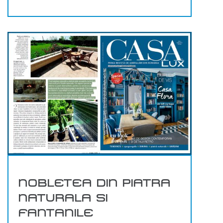
NOBLETEA DIN PIATRA
NATURALA SI
FANTANILE