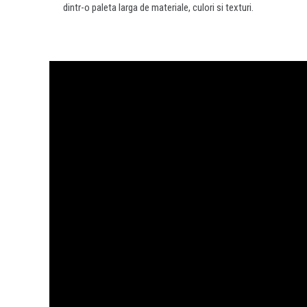
dintr-o paleta larga de materiale, culori si texturi.