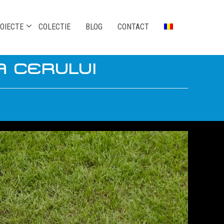
OIECTE
COLECTIE
BLOG
CONTACT
A CERULUI