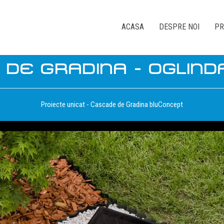
ACASA
DESPRE NOI
PR
DE GRADINA - OGLIND
Proiecte unicat - Cascade de Gradina bluConcept