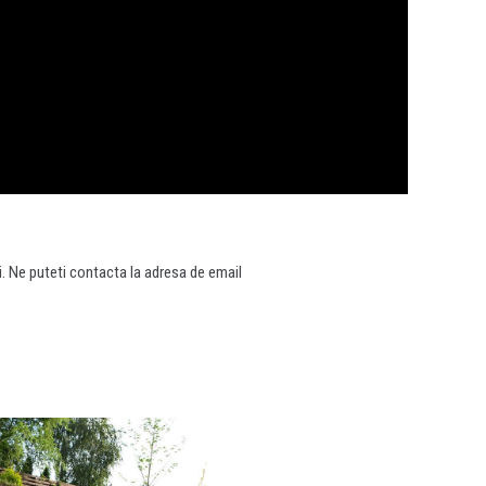
ti. Ne puteti contacta la adresa de email