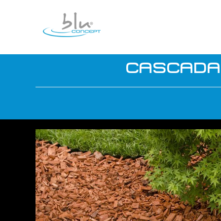
CASCADA 