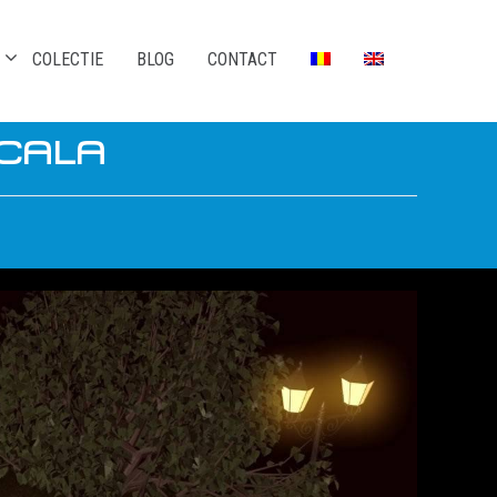
COLECTIE
BLOG
CONTACT
CALA