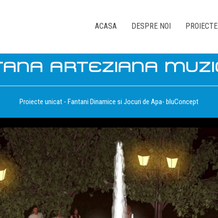
ACASA
DESPRE NOI
PROIECTE
TANA ARTEZIANA MUZI
Proiecte unicat - Fantani Dinamice si Jocuri de Apa- bluConcept