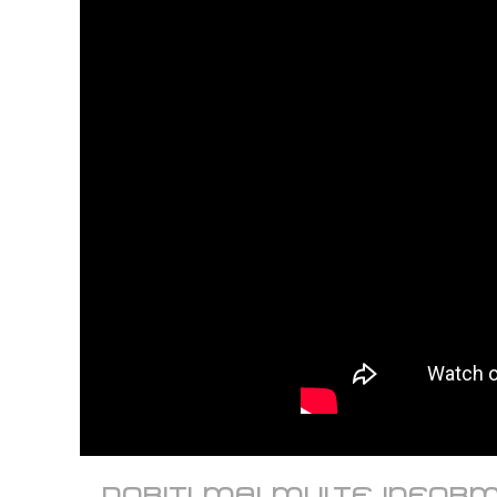
DORITI MAI MULTE INFORM