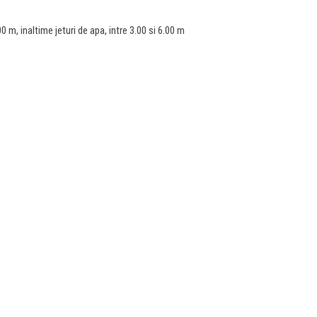
 m, inaltime jeturi de apa, intre 3.00 si 6.00 m