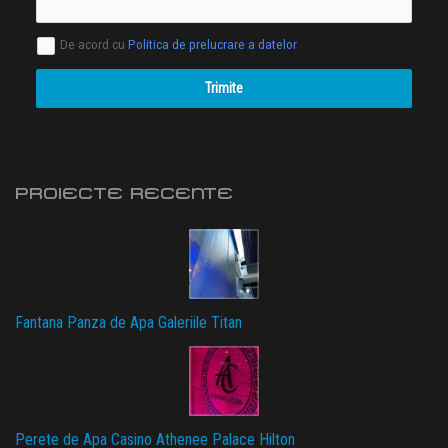
De acord cu
Politica de prelucrare a datelor
Trimite
PROIECTE RECENTE
Fantana Panza de Apa Galeriile Titan
Perete de Apa Casino Athenee Palace Hilton