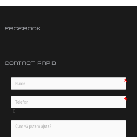
FACEBOOK
CONTACT RAPID