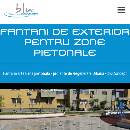
FANTANI DE EXTERIOR
PENTRU ZONE
PIETONALE
Fântâna arteziană pietonala - proiecte de Regenerare Urbana - bluConcept