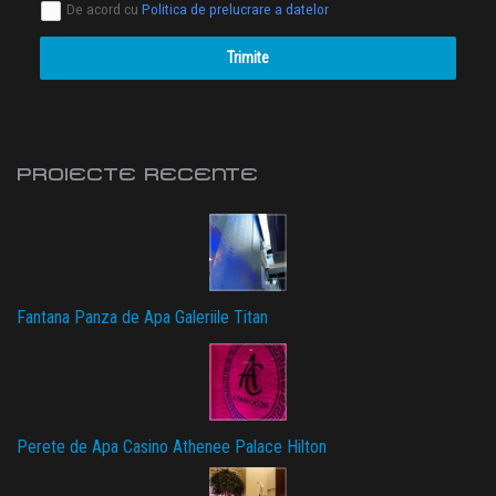
De acord cu
Politica de prelucrare a datelor
Trimite
PROIECTE RECENTE
Fantana Panza de Apa Galeriile Titan
Perete de Apa Casino Athenee Palace Hilton