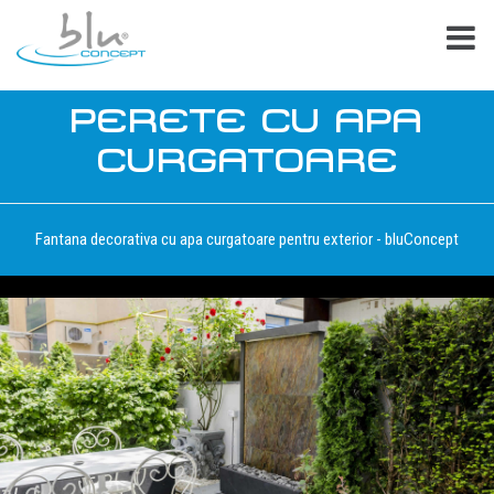
PERETE CU APA
CURGATOARE
Fantana decorativa cu apa curgatoare pentru exterior - bluConcept