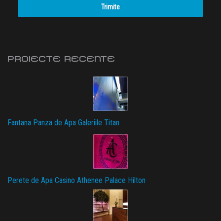
Trimite
PROIECTE RECENTE
Fantana Panza de Apa Galeriile Titan
Perete de Apa Casino Athenee Palace Hilton