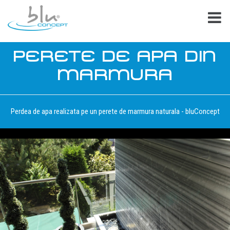
PERETE DE APA DIN
MARMURA
Perdea de apa realizata pe un perete de marmura naturala - bluConcept