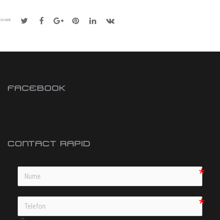
SHARE
FACEBOOK
CONTACT RAPID