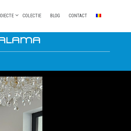
OIECTE
COLECTIE
BLOG
CONTACT
 ALAMA