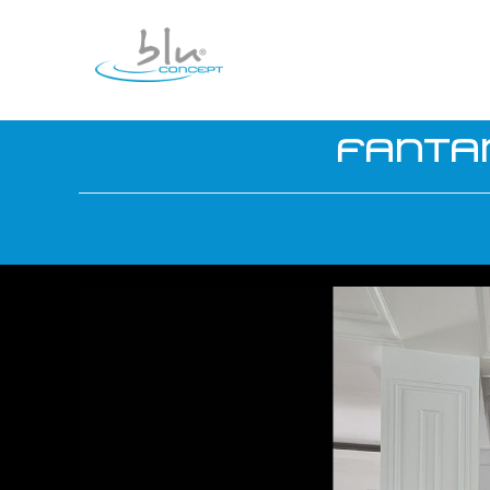
FANTA