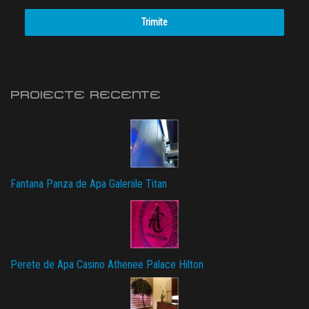
Trimite
PROIECTE RECENTE
Fantana Panza de Apa Galeriile Titan
Perete de Apa Casino Athenee Palace Hilton