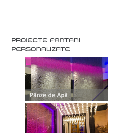
PROIECTE FANTANI
PERSONALIZATE