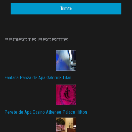
Trimite
PROIECTE RECENTE
Fantana Panza de Apa Galeriile Titan
Perete de Apa Casino Athenee Palace Hilton