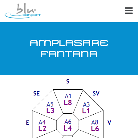
AMPLASARE
FANTANA