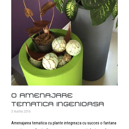
O AMENAJARE
TEMATICA INGENIOASA
3 martie 2016
Amenajarea tematica cu plante integreaza cu succes o fantana