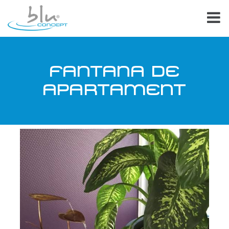
FANTANA DE
APARTAMENT