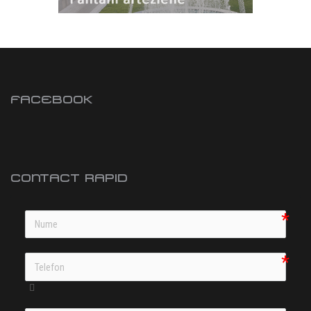
FACEBOOK
CONTACT RAPID