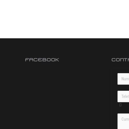
FACEBOOK
CONT