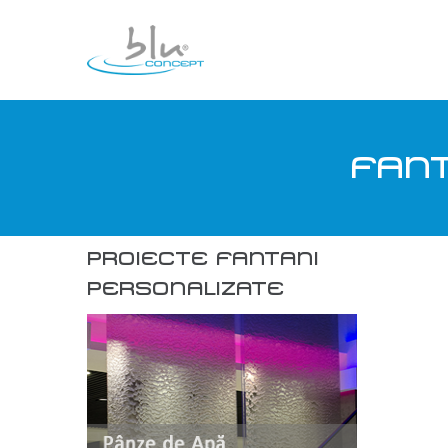
FANT
PROIECTE FANTANI
PERSONALIZATE