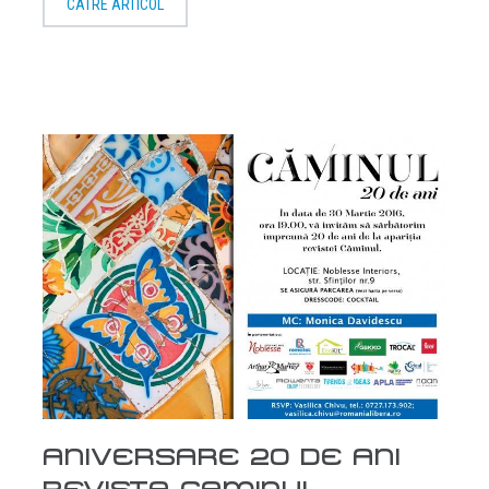
CATRE ARTICOL
ANIVERSARE 20 DE ANI