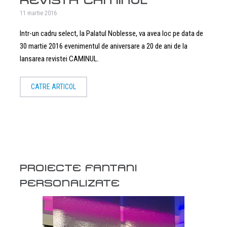
REVISTA CAMINUL
11 martie 2016
Intr-un cadru select, la Palatul Noblesse, va avea loc pe data de
30 martie 2016 evenimentul de aniversare a 20 de ani de la
lansarea revistei CAMINUL.
CATRE ARTICOL
PROIECTE FANTANI
PERSONALIZATE