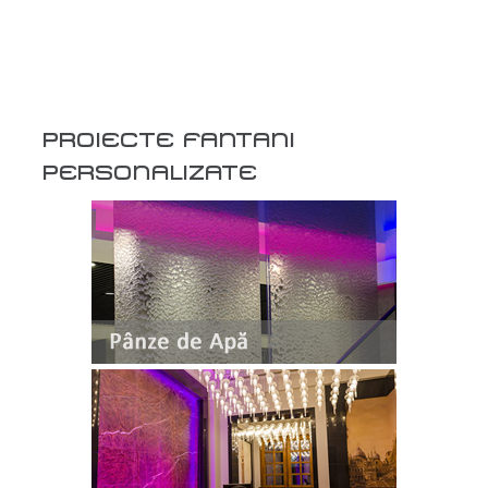
PROIECTE FANTANI
PERSONALIZATE