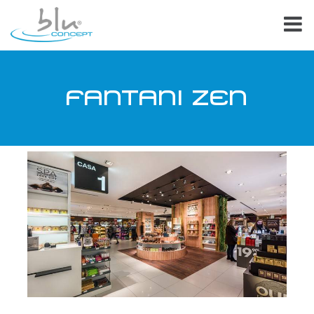
FANTANI ZEN