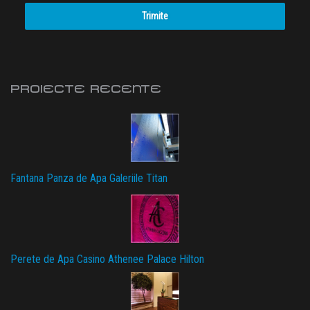
Trimite
PROIECTE RECENTE
Fantana Panza de Apa Galeriile Titan
Perete de Apa Casino Athenee Palace Hilton