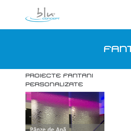
FAN
PROIECTE FANTANI
PERSONALIZATE