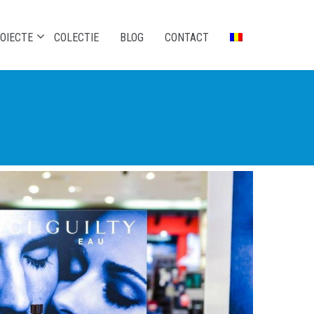
OIECTE
COLECTIE
BLOG
CONTACT