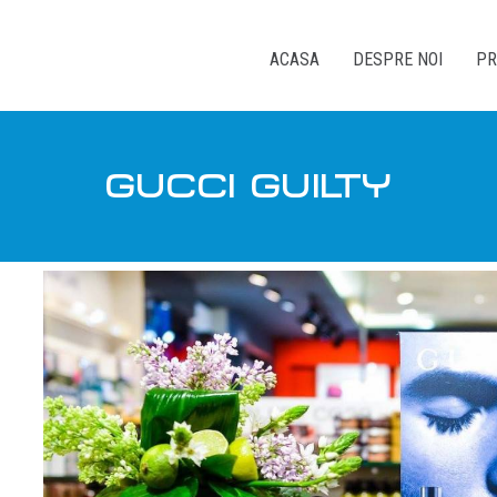
ACASA
DESPRE NOI
PR
GUCCI GUILTY