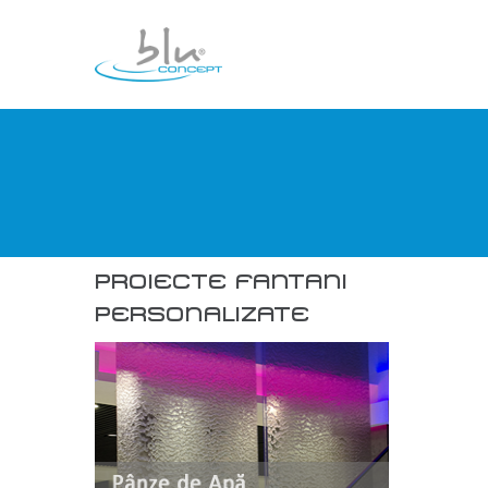
PROIECTE FANTANI
PERSONALIZATE