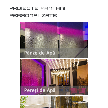
PROIECTE FANTANI
PERSONALIZATE