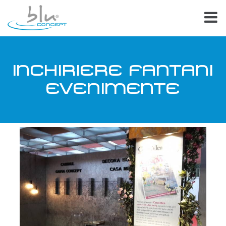
INCHIRIERE FANTANI
EVENIMENTE