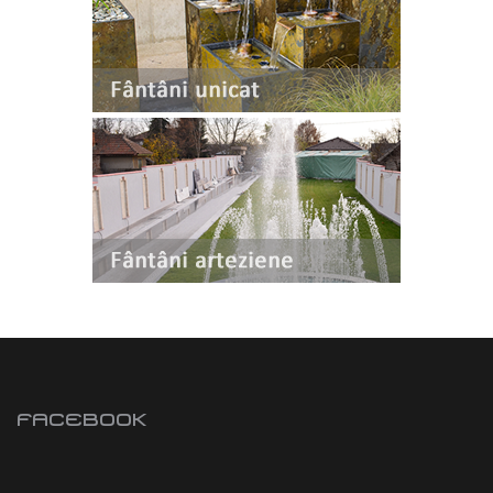
FACEBOOK