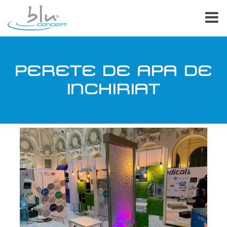
PERETE DE APA DE
INCHIRIAT