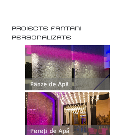
PROIECTE FANTANI
PERSONALIZATE