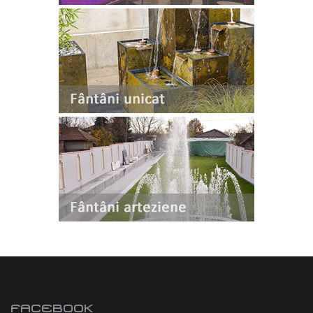
FACEBOOK