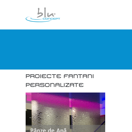
PROIECTE FANTANI
PERSONALIZATE