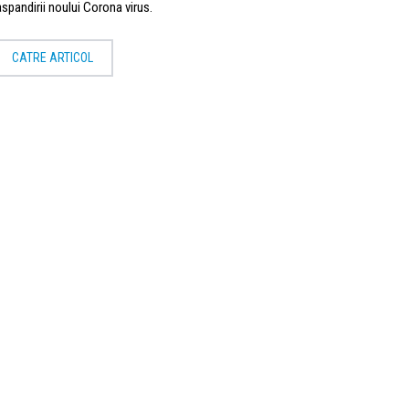
aspandirii noului Corona virus.
CATRE ARTICOL