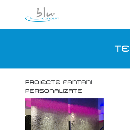
TE
PROIECTE FANTANI
PERSONALIZATE