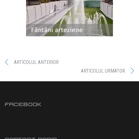
ARTICOLUL ANTERIOR
ARTICOLUL URMATOR
FACEBOOK