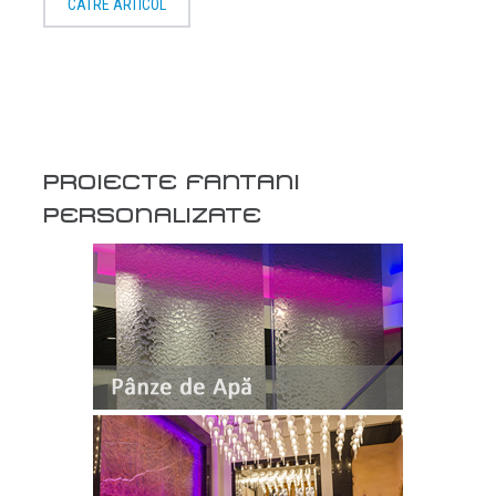
CATRE ARTICOL
PROIECTE FANTANI
PERSONALIZATE