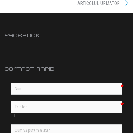
ARTICOLUL URMATOR
FACEBOOK
CONTACT RAPID