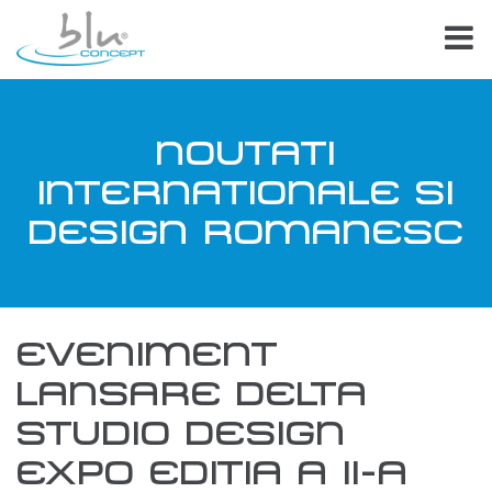
NOUTATI
INTERNATIONALE SI
DESIGN ROMANESC
EVENIMENT
LANSARE DELTA
STUDIO DESIGN
EXPO EDITIA A II-A