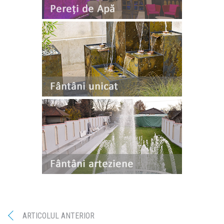
ARTICOLUL ANTERIOR