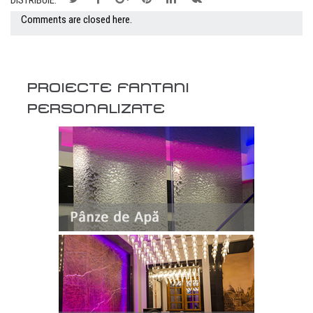
Comments are closed here.
PROIECTE FANTANI
PERSONALIZATE