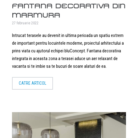
FANTANA DECORATIVA DIN
MARMURA
27 februarie 2022
Intrucat terasele au devenit in ultima perioada un spatiu extrem
de important pentru locuintele moderne, proiectul arhitectului a
prins viata cu ajutorul echipei bluConcept. Fantana decorativa
integrata in aceasta zona a terasei aduce un aer relaxant de
vacanta si te imbie sa te bucuri de soare alaturi de ea.
CATRE ARTICOL