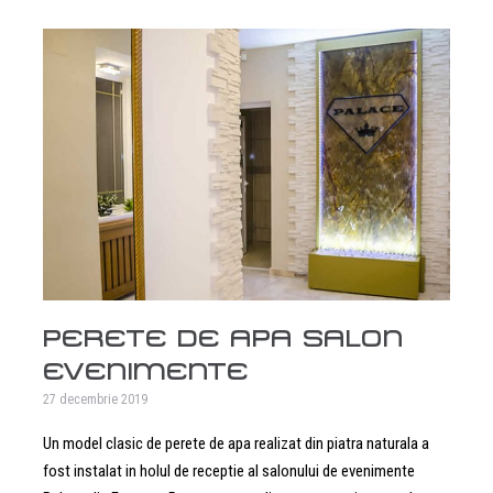
PERETE DE APA SALON
EVENIMENTE
27 decembrie 2019
Un model clasic de perete de apa realizat din piatra naturala a
fost instalat in holul de receptie al salonului de evenimente