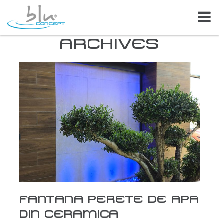
ARCHIVES
FANTANA PERETE DE APA
DIN CERAMICA