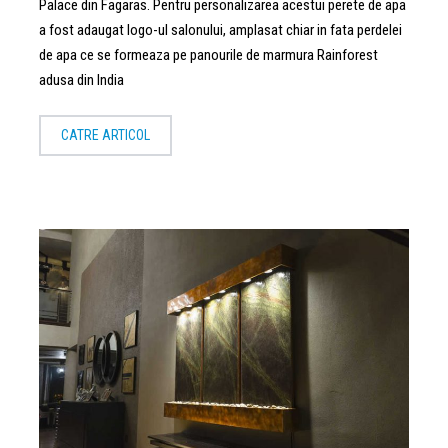
Palace din Fagaras. Pentru personalizarea acestui perete de apa
a fost adaugat logo-ul salonului, amplasat chiar in fata perdelei
de apa ce se formeaza pe panourile de marmura Rainforest
adusa din India
CATRE ARTICOL