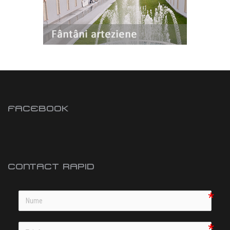
FACEBOOK
CONTACT RAPID